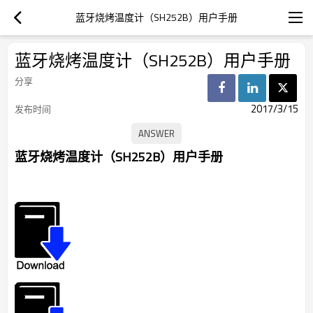
蓝牙烧烤温度计（SH252B）用户手册
蓝牙烧烤温度计（SH252B）用户手册
分享
2017/3/15
发布时间
蓝牙烧烤温度计（SH252B）用户手册