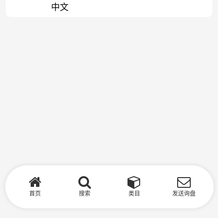
中文
首页
搜索
类目
发送询盘