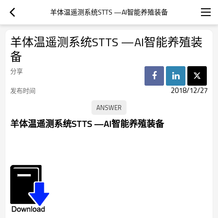
羊体温遥测系统STTS —AI智能养殖装备
羊体温遥测系统STTS —AI智能养殖装
备
分享
2018/12/27
发布时间
羊体温遥测系统
STTS
—
AI
智能养殖装备