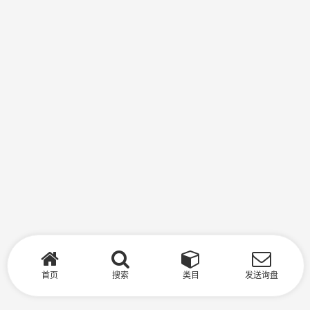
首页
搜索
类目
发送询盘