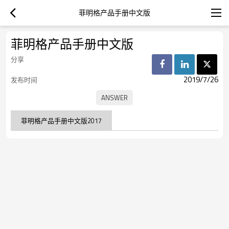
菲明格产品手册中文版
菲明格产品手册中文版
分享
2019/7/26
发布时间
菲明格产品手册中文版2017