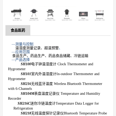
食品医药
—测量与控制
温湿度测量记录、超温预警
、
—应用范围
食品生产、药品生产、药品食品储藏、冷链运输
—产品选择
SH100
电子钟温湿度计
Clock Thermometer and
Hygrometer
SH101
室内外温湿度计
In-outdoor Thermometer and
Hygrometer
SH216
无线蓝牙温度
Wireless Bluetooth Thermometer
with 6-Channels
SH104M
表盘温度记录仪
Temperature and Humidity
Recorder
SH216C
迷你冷链温度计
Temperature Data Logger for
Refrigeration
SH218
无线温度探针记录仪
Bluetooth Temperature Probe