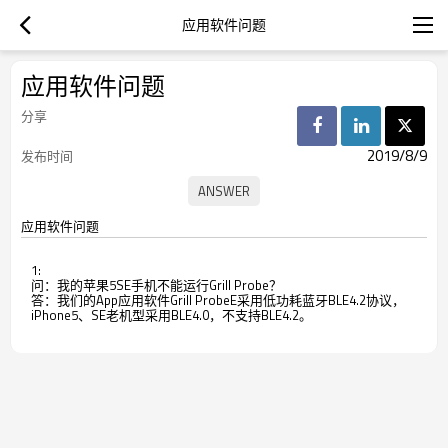
应用软件问题
应用软件问题
分享
2019/8/9
发布时间
应用软件问题
1:
问：我的苹果5SE手机不能运行Grill Probe？
答：我们的App应用软件Grill ProbeE采用低功耗蓝牙BLE4.2协议，
iPhone5、SE老机型采用BLE4.0，不支持BLE4.2。