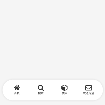
首页
搜索
类目
发送询盘