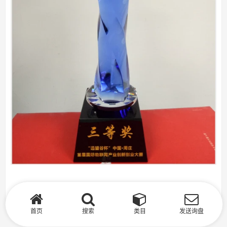
首页
搜索
类目
发送询盘