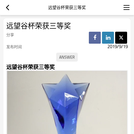
远望谷杯荣获三等奖
远望谷杯荣获三等奖
分享
2019/9/19
发布时间
远望谷杯荣获三等奖