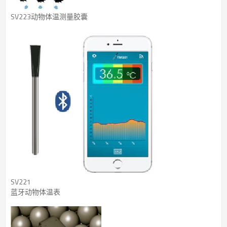
SV223动物体温测量胶囊
SV221
蓝牙动物体温表