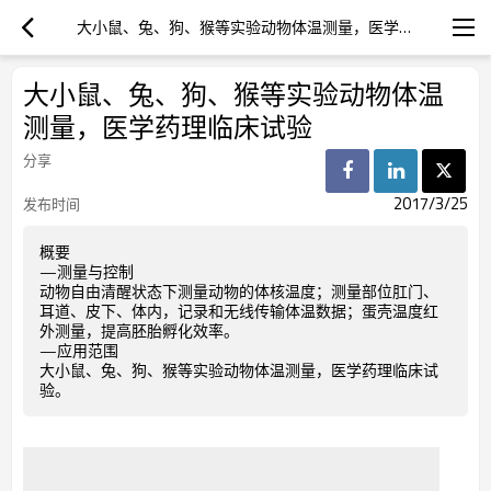
大小鼠、兔、狗、猴等实验动物体温测量，医学药理临床试验
大小鼠、兔、狗、猴等实验动物体温
测量，医学药理临床试验
分享
2017/3/25
发布时间
概要
—测量与控制
动物自由清醒状态下测量动物的体核温度；测量部位肛门、
耳道、皮下、体内，记录和无线传输体温数据；蛋壳温度红
外测量，提高胚胎孵化效率。
—应用范围
大小鼠、兔、狗、猴等实验动物体温测量，医学药理临床试
验。