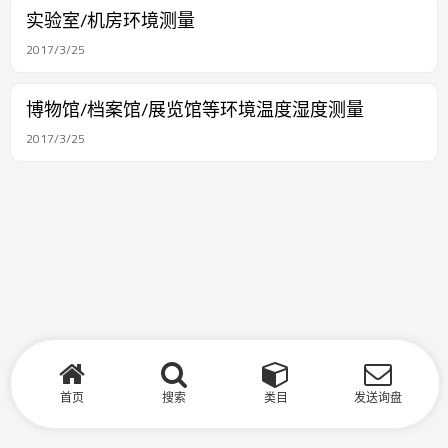
实验室/机房环境测量
2017/3/25
博物馆/档案馆/展览馆等环境温度湿度测量
2017/3/25
首页
搜索
类目
发送询盘