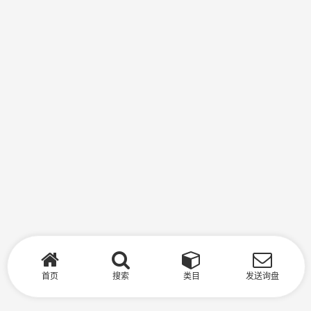
首页
搜索
类目
发送询盘