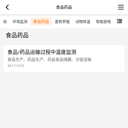
食品药品
食品药品
烘焙
环境监测
畜牧养殖
动物体温
智能厨电
食品药品
食品/药品运输过程中温度监测
食品生产、药品生产、药品食品储藏、冷链运输
2017/3/25