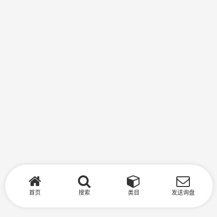
首页
搜索
类目
发送询盘