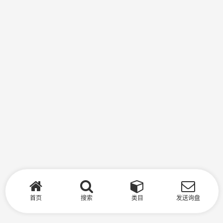
首页
搜索
类目
发送询盘