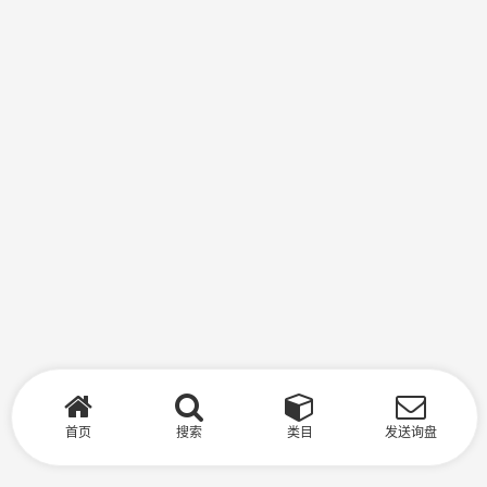
首页
搜索
类目
发送询盘