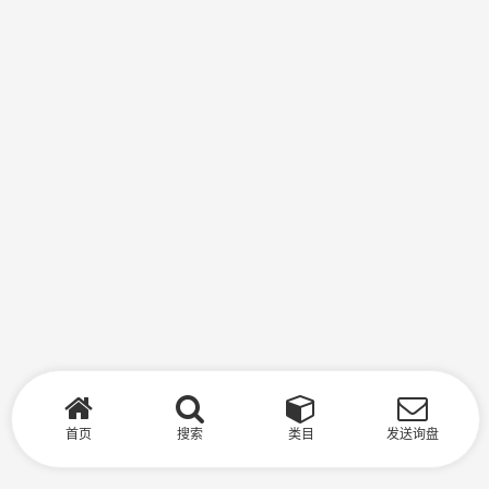
首页
搜索
类目
发送询盘