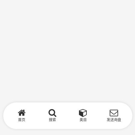
首页
搜索
类目
发送询盘