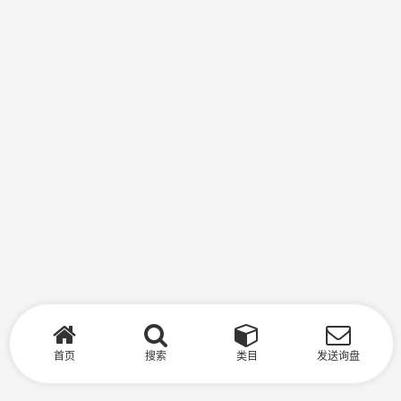
首页
搜索
类目
发送询盘