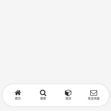
首页
搜索
类目
发送询盘