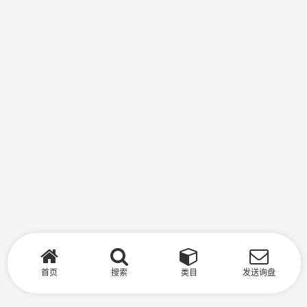
首页
搜索
类目
发送询盘