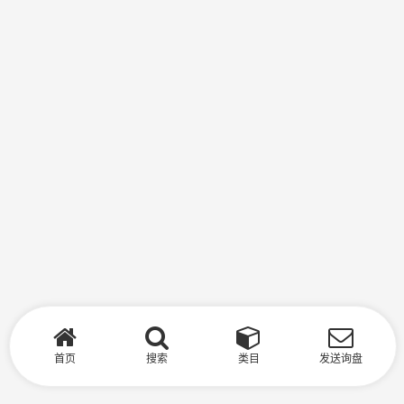
首页
搜索
类目
发送询盘