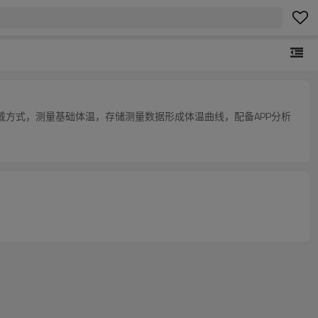
方式，测量基础体温，存储测量数据形成体温曲线，配备APP分析