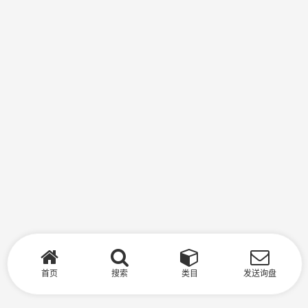
首页
搜索
类目
发送询盘