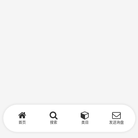
首页
搜索
类目
发送询盘