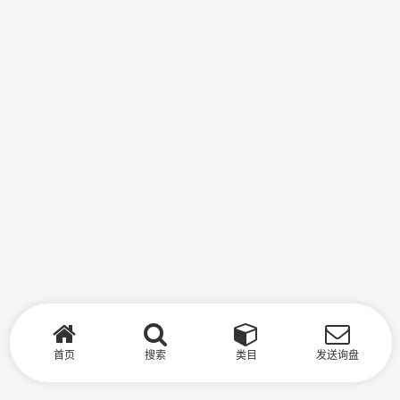
首页
搜索
类目
发送询盘