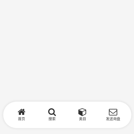
首页
搜索
类目
发送询盘