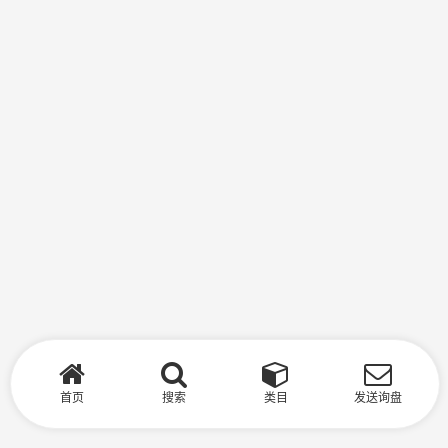
首页
搜索
类目
发送询盘