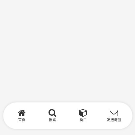
首页
搜索
类目
发送询盘