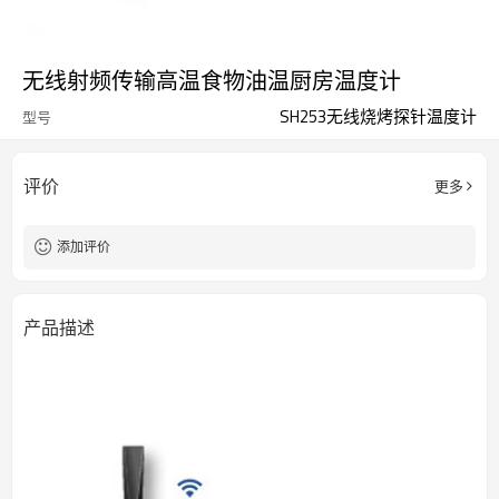
无线射频传输高温食物油温厨房温度计
SH253无线烧烤探针温度计
型号
评价
更多
添加评价
产品描述