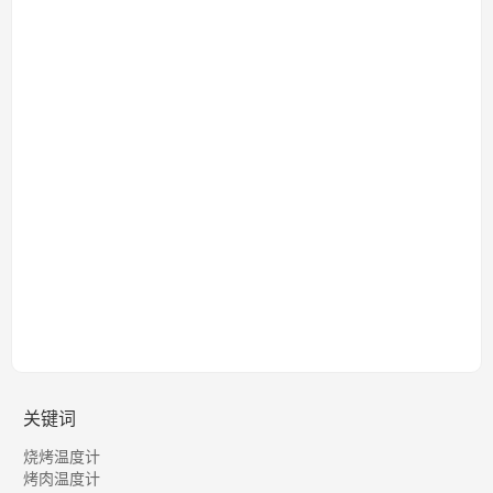
关键词
烧烤温度计
烤肉温度计