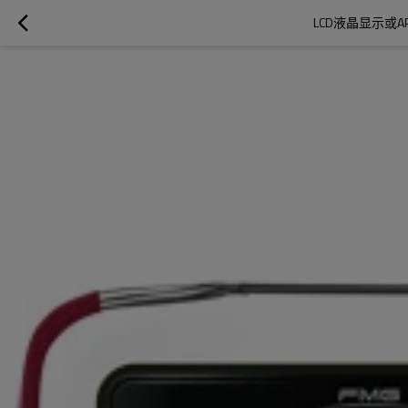
LCD液晶显示或