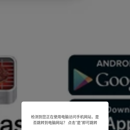
检测到您正在使用电脑访问手机网站，是
否跳转到电脑网站？ 点击“是”即可跳转