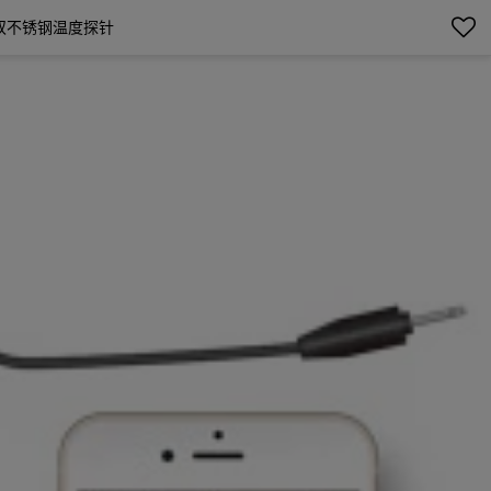
度双不锈钢温度探针