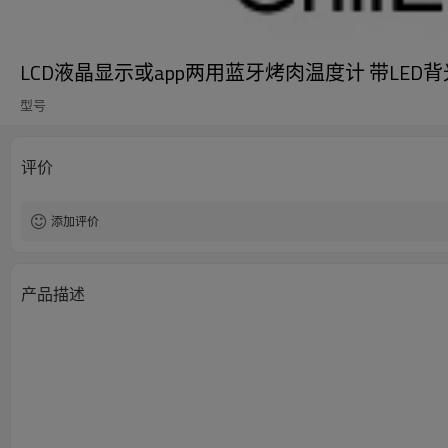
LCD液晶显示或app两用蓝牙烤肉温度计 带LE
型号
评价
添加评价
产品描述