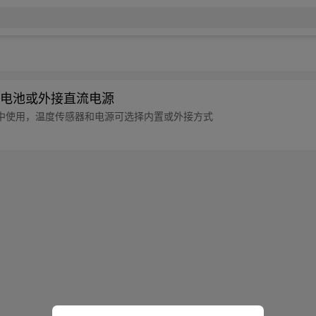
电池或外接直流电源
中使用，温度传感器和电源可选择内置或外接方式