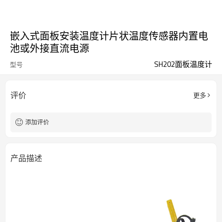
嵌入式面板安装温度计片状温度传感器内置电
池或外接直流电源
SH202面板温度计
型号
评价
更多
添加评价
产品描述