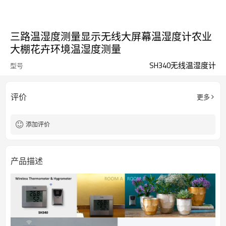
三路温湿度测量显示无线大屏幕温湿度计农业
大棚花卉环境温湿度测量
SH340无线温湿度计
型号
评价
更多
添加评价
产品描述