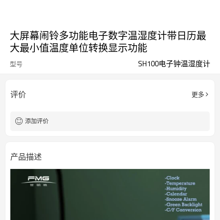
大屏幕闹铃多功能电子数字温湿度计带日历最
大最小值温度单位转换显示功能
SH100电子钟温湿度计
型号
评价
更多
添加评价
产品描述