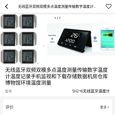
无线蓝牙双频双模多点温度测量传输数字温度计温度记录手机监视和下载存储数据机房仓库博物馆环境温度测量
1
/
1
无线蓝牙双频双模多点温度测量传输数字温度
计温度记录手机监视和下载存储数据机房仓库
博物馆环境温度测量
SH216无线蓝牙温度计
型号
评价
更多