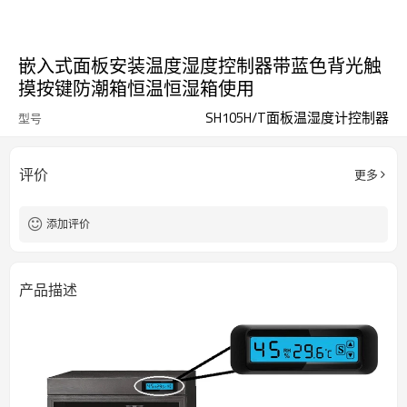
嵌入式面板安装温度湿度控制器带蓝色背光触
摸按键防潮箱恒温恒湿箱使用
SH105H/T面板温湿度计控制器
型号
评价
更多
添加评价
产品描述