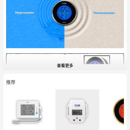
查看更多
推荐