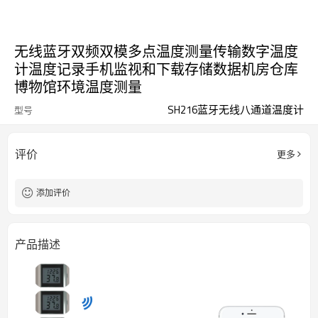
无线蓝牙双频双模多点温度测量传输数字温度
计温度记录手机监视和下载存储数据机房仓库
博物馆环境温度测量
SH216蓝牙无线八通道温度计
型号
评价
更多
添加评价
产品描述