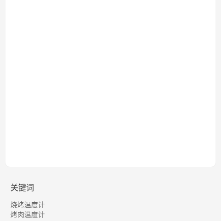
关键词
烧烤温度计
烤肉温度计