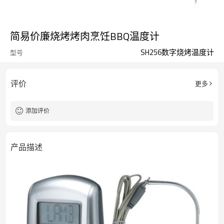
简易价廉烧烤烤肉烹饪BBQ温度计
SH256数字烧烤温度计
型号
评价
更多
添加评价
产品描述