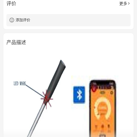
评价
更多
添加评价
产品描述